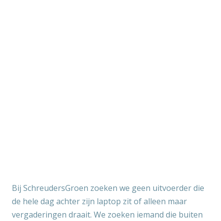
Bij SchreudersGroen zoeken we geen uitvoerder die
de hele dag achter zijn laptop zit of alleen maar
vergaderingen draait. We zoeken iemand die buiten