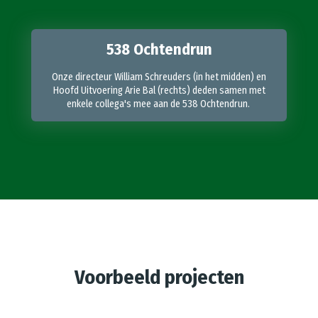
538 Ochtendrun
Onze directeur William Schreuders (in het midden) en
Hoofd Uitvoering Arie Bal (rechts) deden samen met
enkele collega's mee aan de 538 Ochtendrun.
Voorbeeld projecten