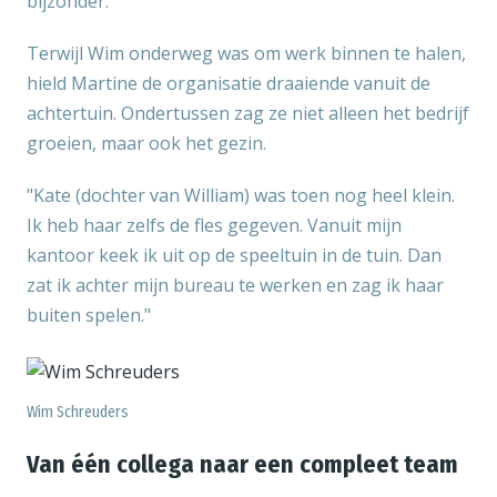
bijzonder."
Terwijl Wim onderweg was om werk binnen te halen,
hield Martine de organisatie draaiende vanuit de
achtertuin. Ondertussen zag ze niet alleen het bedrijf
groeien, maar ook het gezin.
"Kate (dochter van William) was toen nog heel klein.
Ik heb haar zelfs de fles gegeven. Vanuit mijn
kantoor keek ik uit op de speeltuin in de tuin. Dan
zat ik achter mijn bureau te werken en zag ik haar
buiten spelen."
Wim Schreuders
Van één collega naar een compleet team