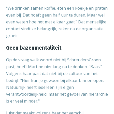
"We drinken samen koffie, eten een koekje en praten
even bij. Dat hoeft geen half uur te duren. Maar wel
even weten hoe het met elkaar gaat." Dat menselijke
contact vindt ze belangrijk, zeker nu de organisatie
groeit.
Geen bazenmentaliteit
Op de vraag welk woord niet bij SchreudersGroen
past, hoeft Martine niet lang na te denken. "Baas."
Volgens haar past dat niet bij de cultuur van het
bedrijf. "Hier kun je gewoon bij elkaar binnenlopen.
Natuurlijk heeft iedereen zijn eigen
verantwoordelijkheid, maar het gevoel van hiërarchie
is er veel minder."
Juist dat maakt volgens haar het verschil.