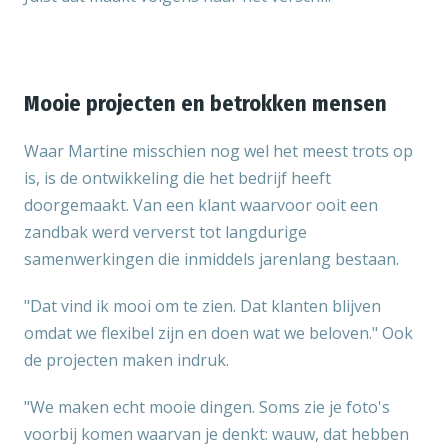
Mooie projecten en betrokken mensen
Waar Martine misschien nog wel het meest trots op
is, is de ontwikkeling die het bedrijf heeft
doorgemaakt. Van een klant waarvoor ooit een
zandbak werd ververst tot langdurige
samenwerkingen die inmiddels jarenlang bestaan.
"Dat vind ik mooi om te zien. Dat klanten blijven
omdat we flexibel zijn en doen wat we beloven." Ook
de projecten maken indruk.
"We maken echt mooie dingen. Soms zie je foto's
voorbij komen waarvan je denkt: wauw, dat hebben