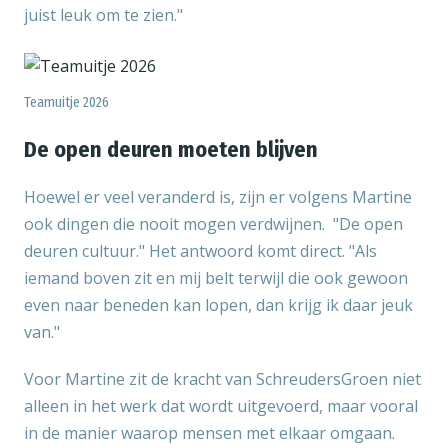
juist leuk om te zien."
Teamuitje 2026
De open deuren moeten blijven
Hoewel er veel veranderd is, zijn er volgens Martine
ook dingen die nooit mogen verdwijnen. "De open
deuren cultuur." Het antwoord komt direct. "Als
iemand boven zit en mij belt terwijl die ook gewoon
even naar beneden kan lopen, dan krijg ik daar jeuk
van."
Voor Martine zit de kracht van SchreudersGroen niet
alleen in het werk dat wordt uitgevoerd, maar vooral
in de manier waarop mensen met elkaar omgaan.