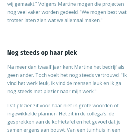
wij gemaakt." Volgens Martine mogen die projecten
nog veel vaker worden gedeeld. "We mogen best wat
trotser laten zien wat we allemaal maken."
Nog steeds op haar plek
Na meer dan twaalf jaar kent Martine het bedrijf als
geen ander. Toch voelt het nog steeds vertrouwd. "Ik
vind het werk leuk, ik vind de mensen leuk en ik ga
nog steeds met plezier naar mijn werk."
Dat plezier zit voor haar niet in grote woorden of
ingewikkelde plannen. Het zit in de collega's, de
gesprekken aan de koffietafel en het gevoel dat je
samen ergens aan bouwt. Van een tuinhuis in een