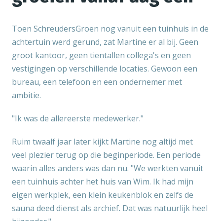
Toen SchreudersGroen nog vanuit een tuinhuis in de
achtertuin werd gerund, zat Martine er al bij. Geen
groot kantoor, geen tientallen collega's en geen
vestigingen op verschillende locaties. Gewoon een
bureau, een telefoon en een ondernemer met
ambitie.
"Ik was de allereerste medewerker."
Ruim twaalf jaar later kijkt Martine nog altijd met
veel plezier terug op die beginperiode. Een periode
waarin alles anders was dan nu. "We werkten vanuit
een tuinhuis achter het huis van Wim. Ik had mijn
eigen werkplek, een klein keukenblok en zelfs de
sauna deed dienst als archief. Dat was natuurlijk heel