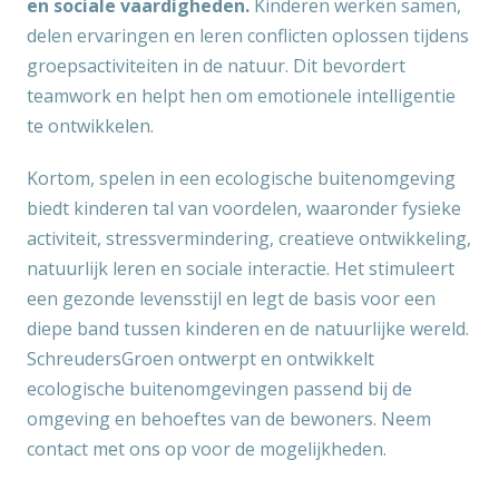
en sociale vaardigheden.
Kinderen werken samen,
delen ervaringen en leren conflicten oplossen tijdens
groepsactiviteiten in de natuur. Dit bevordert
teamwork en helpt hen om emotionele intelligentie
te ontwikkelen.
Kortom, spelen in een ecologische buitenomgeving
biedt kinderen tal van voordelen, waaronder fysieke
activiteit, stressvermindering, creatieve ontwikkeling,
natuurlijk leren en sociale interactie. Het stimuleert
een gezonde levensstijl en legt de basis voor een
diepe band tussen kinderen en de natuurlijke wereld.
SchreudersGroen ontwerpt en ontwikkelt
ecologische buitenomgevingen passend bij de
omgeving en behoeftes van de bewoners. Neem
contact met ons op voor de mogelijkheden.