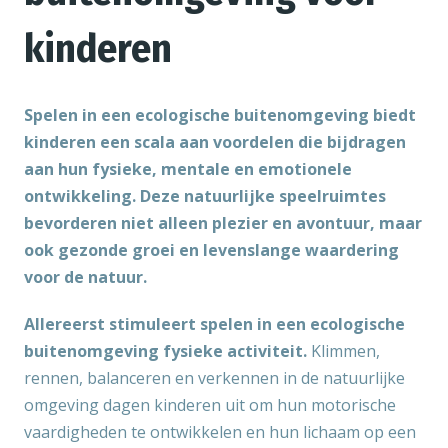
kinderen
Spelen in een ecologische buitenomgeving biedt
kinderen een scala aan voordelen die bijdragen
aan hun fysieke, mentale en emotionele
ontwikkeling. Deze natuurlijke speelruimtes
bevorderen niet alleen plezier en avontuur, maar
ook gezonde groei en levenslange waardering
voor de natuur.
Allereerst stimuleert spelen in een ecologische
buitenomgeving fysieke activiteit.
Klimmen,
rennen, balanceren en verkennen in de natuurlijke
omgeving dagen kinderen uit om hun motorische
vaardigheden te ontwikkelen en hun lichaam op een