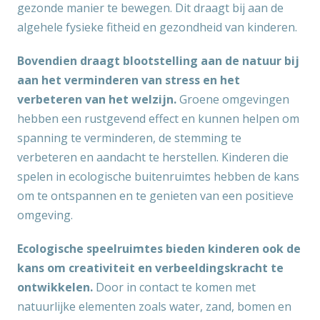
gezonde manier te bewegen. Dit draagt bij aan de
algehele fysieke fitheid en gezondheid van kinderen.
Bovendien draagt blootstelling aan de natuur bij
aan het verminderen van stress en het
verbeteren van het welzijn.
Groene omgevingen
hebben een rustgevend effect en kunnen helpen om
spanning te verminderen, de stemming te
verbeteren en aandacht te herstellen. Kinderen die
spelen in ecologische buitenruimtes hebben de kans
om te ontspannen en te genieten van een positieve
omgeving.
Ecologische speelruimtes bieden kinderen ook de
kans om creativiteit en verbeeldingskracht te
ontwikkelen.
Door in contact te komen met
natuurlijke elementen zoals water, zand, bomen en