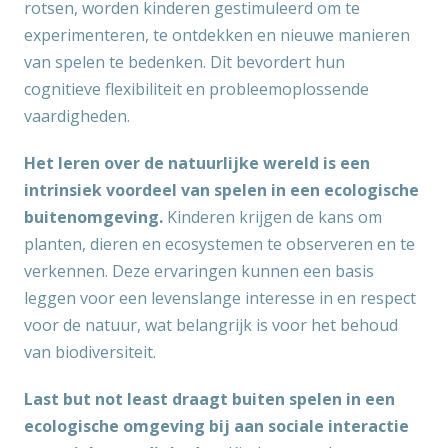
rotsen, worden kinderen gestimuleerd om te
experimenteren, te ontdekken en nieuwe manieren
van spelen te bedenken. Dit bevordert hun
cognitieve flexibiliteit en probleemoplossende
vaardigheden.
Het leren over de natuurlijke wereld is een
intrinsiek voordeel van spelen in een ecologische
buitenomgeving.
Kinderen krijgen de kans om
planten, dieren en ecosystemen te observeren en te
verkennen. Deze ervaringen kunnen een basis
leggen voor een levenslange interesse in en respect
voor de natuur, wat belangrijk is voor het behoud
van biodiversiteit.
Last but not least draagt buiten spelen in een
ecologische omgeving bij aan sociale interactie