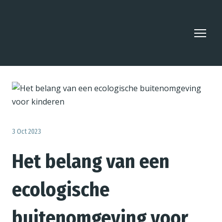
3 Oct 2023
Het belang van een
ecologische
buitenomgeving voor